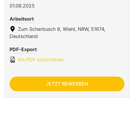
01.08.2025
Arbeitsort
Zum Scherbusch 8, Wiehl, NRW, 51674,
Deutschland
PDF-Export
Als PDF exportieren
JETZT BEWERBEN