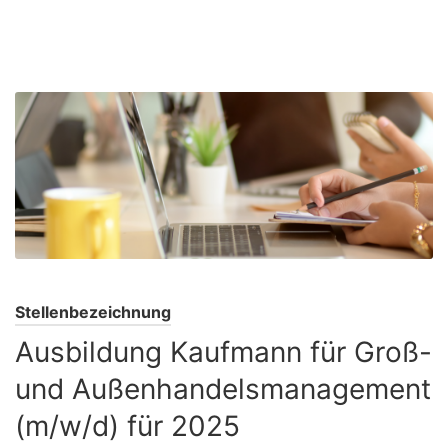
Stellenbezeichnung
Ausbildung Kaufmann für Groß-
und Außenhandelsmanagement
(m/w/d) für 2025