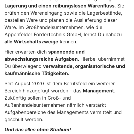
Lagerung und einen reibungslosen Warenfluss
. Sie
prüfen den Wareneingang sowie die Lagerbestände,
bestellen Ware und planen die Auslieferung dieser
Ware. Im Großhandelsunternehmen, wie die
Appenfelder Fördertechnik GmbH, lernst Du nahezu
alle Wirtschaftszweige
kennen.
Hier erwarten dich
spannende und
abwechslungsreiche Aufgaben
. Hierbei übernimmst
Du überwiegend
verwaltende, organisatorische und
kaufmännische Tätigkeiten.
Seit August 2020 ist dem Berufsfeld ein weiterer
Bereich hinzugefügt worden - das
Management
.
Zukünftig sollen in Groß- und
Außenhandelsunternehmen nämlich verstärkt
Aufgabenbereiche des Managements vermittelt und
geschult werden.
Und das alles ohne Studium!