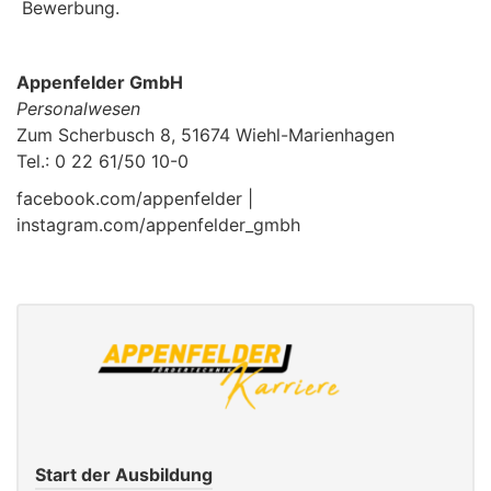
Bewerbung.
Appenfelder GmbH
Personalwesen
Zum Scherbusch 8, 51674 Wiehl-Marienhagen
Tel.: 0 22 61/50 10-0
facebook.com/appenfelder |
instagram.com/appenfelder_gmbh
Start der Ausbildung