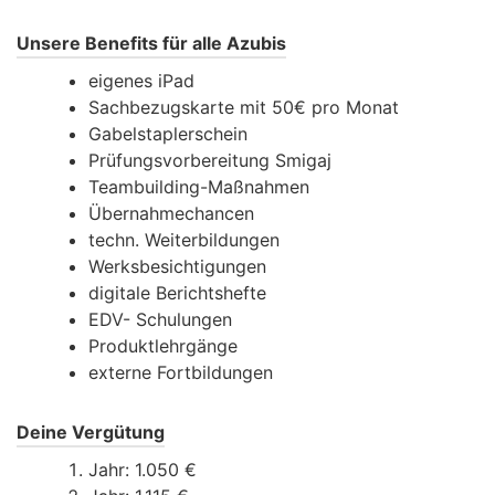
Unsere Benefits für alle Azubis
eigenes iPad
Sachbezugskarte mit 50€ pro Monat
Gabelstaplerschein
Prüfungsvorbereitung Smigaj
Teambuilding-Maßnahmen
Übernahmechancen
techn. Weiterbildungen
Werksbesichtigungen
digitale Berichtshefte
EDV- Schulungen
Produktlehrgänge
externe Fortbildungen
Deine Vergütung
Jahr: 1.050 €