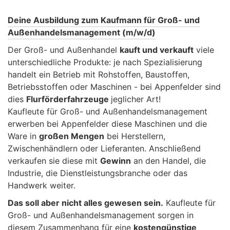
Deine Ausbildung zum Kaufmann für Groß- und
Außenhandelsmanagement (m/w/d)
Der Groß- und Außenhandel
kauft und verkauft
viele
unterschiedliche Produkte: je nach Spezialisierung
handelt ein Betrieb mit Rohstoffen, Baustoffen,
Betriebsstoffen oder Maschinen - bei Appenfelder sind
dies
Flurförderfahrzeuge
jeglicher Art!
Kaufleute für Groß- und Außenhandelsmanagement
erwerben bei Appenfelder diese Maschinen und die
Ware in
großen Mengen
bei Herstellern,
Zwischenhändlern oder Lieferanten. Anschließend
verkaufen sie diese mit
Gewinn
an den Handel, die
Industrie, die Dienstleistungsbranche oder das
Handwerk weiter.
Das soll aber nicht alles gewesen sein.
Kaufleute für
Groß- und Außenhandelsmanagement sorgen in
diesem Zusammenhang für eine
kostengünstige