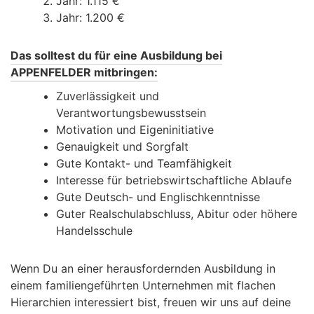
Jahr: 1.115 €
Jahr: 1.200 €
Das solltest du für eine Ausbildung bei
APPENFELDER mitbringen:
Zuverlässigkeit und
Verantwortungsbewusstsein
Motivation und Eigeninitiative
Genauigkeit und Sorgfalt
Gute Kontakt- und Teamfähigkeit
Interesse für betriebswirtschaftliche Ablaufe
Gute Deutsch- und Englischkenntnisse
Guter Realschulabschluss, Abitur oder höhere
Handelsschule
Wenn Du an einer herausfordernden Ausbildung in
einem familiengeführten Unternehmen mit flachen
Hierarchien interessiert bist, freuen wir uns auf deine