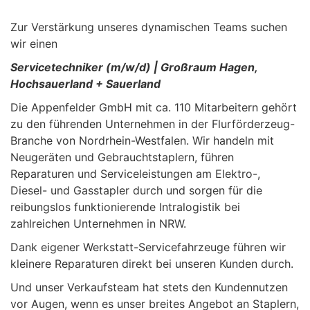
Zur Verstärkung unseres dynamischen Teams suchen
wir einen
Servicetechniker (m/w/d) | Großraum Hagen,
Hochsauerland + Sauerland
Die Appenfelder GmbH mit ca. 110 Mitarbeitern gehört
zu den führenden Unternehmen in der Flurförderzeug-
Branche von Nordrhein-Westfalen. Wir handeln mit
Neugeräten und Gebrauchtstaplern, führen
Reparaturen und Serviceleistungen am Elektro-,
Diesel- und Gasstapler durch und sorgen für die
reibungslos funktionierende Intralogistik bei
zahlreichen Unternehmen in NRW.
Dank eigener Werkstatt-Servicefahrzeuge führen wir
kleinere Reparaturen direkt bei unseren Kunden durch.
Und unser Verkaufsteam hat stets den Kundennutzen
vor Augen, wenn es unser breites Angebot an Staplern,