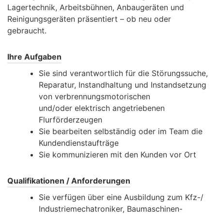
Lagertechnik, Arbeitsbühnen, Anbaugeräten und
Reinigungsgeräten präsentiert – ob neu oder
gebraucht.
Ihre Aufgaben
Sie sind verantwortlich für die Störungssuche,
Reparatur, Instandhaltung und Instandsetzung
von verbrennungsmotorischen
und/oder elektrisch angetriebenen
Flurförderzeugen
Sie bearbeiten selbständig oder im Team die
Kundendienstaufträge
Sie kommunizieren mit den Kunden vor Ort
Qualifikationen / Anforderungen
Sie verfügen über eine Ausbildung zum Kfz-/
Industriemechatroniker, Baumaschinen-