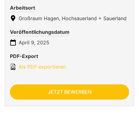
Arbeitsort
Großraum Hagen, Hochsauerland + Sauerland
Veröffentlichungsdatum
April 9, 2025
PDF-Export
Als PDF exportieren
JETZT BEWERBEN