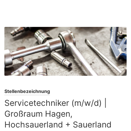
Stellenbezeichnung
Servicetechniker (m/w/d) |
Großraum Hagen,
Hochsauerland + Sauerland