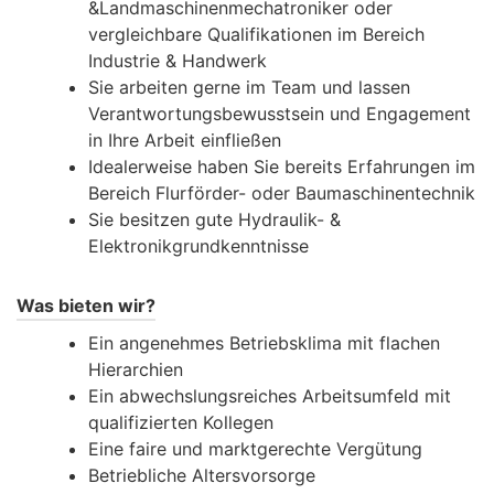
&Landmaschinenmechatroniker oder
vergleichbare Qualifikationen im Bereich
Industrie & Handwerk
Sie arbeiten gerne im Team und lassen
Verantwortungsbewusstsein und Engagement
in Ihre Arbeit einfließen
Idealerweise haben Sie bereits Erfahrungen im
Bereich Flurförder- oder Baumaschinentechnik
Sie besitzen gute Hydraulik- &
Elektronikgrundkenntnisse
Was bieten wir?
Ein angenehmes Betriebsklima mit flachen
Hierarchien
Ein abwechslungsreiches Arbeitsumfeld mit
qualifizierten Kollegen
Eine faire und marktgerechte Vergütung
Betriebliche Altersvorsorge