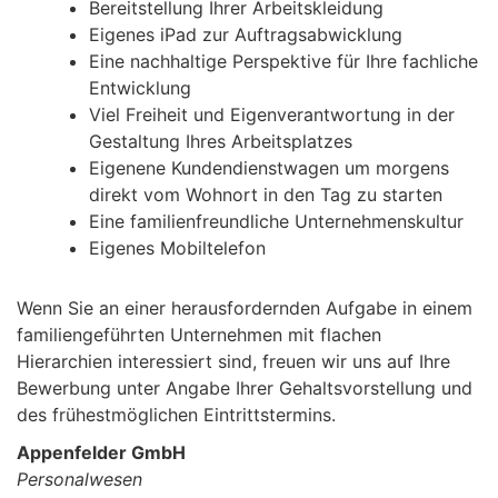
Bereitstellung Ihrer Arbeitskleidung
Eigenes iPad zur Auftragsabwicklung
Eine nachhaltige Perspektive für Ihre fachliche
Entwicklung
Viel Freiheit und Eigenverantwortung in der
Gestaltung Ihres Arbeitsplatzes
Eigenene Kundendienstwagen um morgens
direkt vom Wohnort in den Tag zu starten
Eine familienfreundliche Unternehmenskultur
Eigenes Mobiltelefon
Wenn Sie an einer herausfordernden Aufgabe in einem
familiengeführten Unternehmen mit flachen
Hierarchien interessiert sind, freuen wir uns auf Ihre
Bewerbung unter Angabe Ihrer Gehaltsvorstellung und
des frühestmöglichen Eintrittstermins.
Appenfelder GmbH
Personalwesen