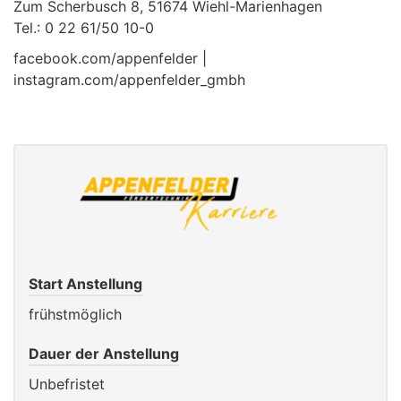
Zum Scherbusch 8, 51674 Wiehl-Marienhagen
Tel.: 0 22 61/50 10-0
facebook.com/appenfelder |
instagram.com/appenfelder_gmbh
Start Anstellung
frühstmöglich
Dauer der Anstellung
Unbefristet